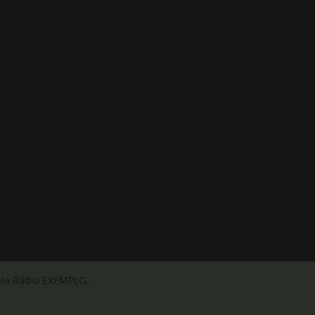
ela Rádio EXEMPLO.