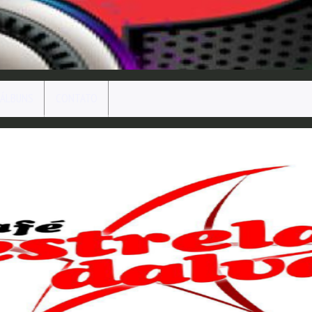
ÁLBUNS
CONTATO