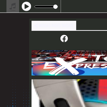
NOSSAS REDES SOCIAIS