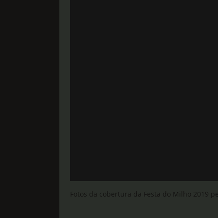
Fotos da cobertura da Festa do Milho 2019 p