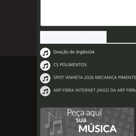
ÚLTIMAS MÚSICAS TOCADAS
Doação de órgãos04
CS POLIMENTOS
SPOT VINHETA 2026 MECANICA PIMENTE
ARP FIBRA INTERNET JINGO DA ARP FIBR