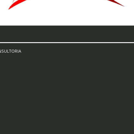
ONSULTORIA