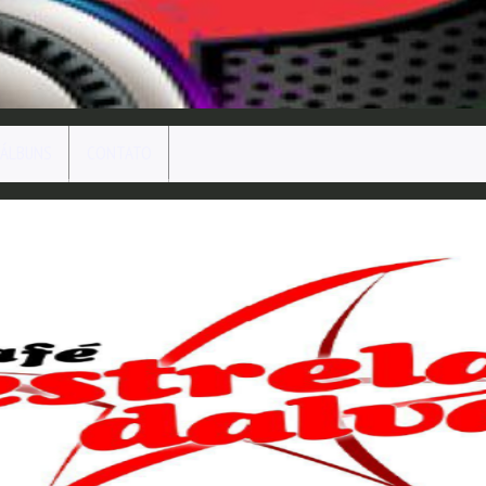
ÁLBUNS
CONTATO