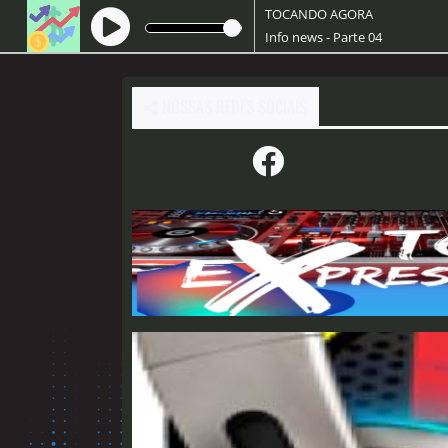
TOCANDO AGORA
Info news - Parte 04
NOSSAS REDES SOCIAIS